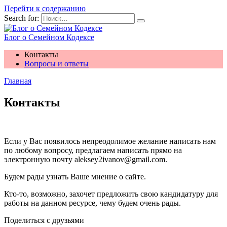
Перейти к содержанию
Search for:
Блог о Семейном Кодексе
Контакты
Вопросы и ответы
Главная
Контакты
Если у Вас появилось непреодолимое желание написать нам
по любому вопросу, предлагаем написать прямо на
электронную почту aleksey2ivanov@gmail.com.
Будем рады узнать Ваше мнение о сайте.
Кто-то, возможно, захочет предложить свою кандидатуру для
работы на данном ресурсе, чему будем очень рады.
Поделиться с друзьями