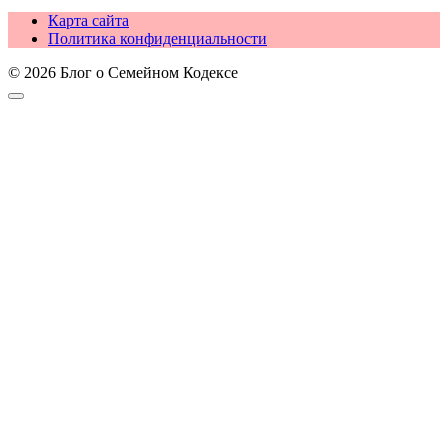
Карта сайта
Политика конфиденциальности
© 2026 Блог о Семейном Кодексе