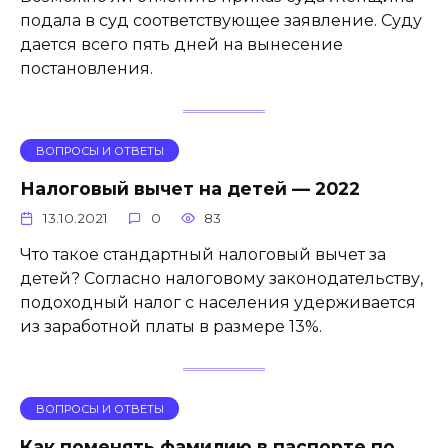
подала в суд соответствующее заявление. Суду
дается всего пять дней на вынесение
постановления.
ВОПРОСЫ И ОТВЕТЫ
Налоговый вычет на детей — 2022
13.10.2021
0
83
Что такое стандартный налоговый вычет за
детей? Согласно налоговому законодательству,
подоходный налог с населения удерживается
из заработной платы в размере 13%.
ВОПРОСЫ И ОТВЕТЫ
Как поменять фамилию в паспорте по