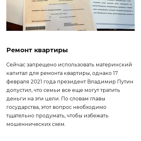
Ремонт квартиры
Сейчас запрещено использовать материнский
капитал для ремонта квартиры, однако 17
февраля 2021 года президент Владимир Путин
допустил, что семьи все еще могут тратить
деньги на эти цели. По словам главы
государства, этот вопрос необходимо
тщательно продумать, чтобы избежать
мошеннических схем.