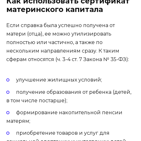
Как использовать сертификат
материнского капитала
Если справка была успешно получена от
матери (отца), ее можно утилизировать
полностью или частично, а также по
нескольким направлениям сразу. К таким
сферам относятся (ч. 3-4 ст. 7 Закона № 35-ФЗ):
улучшение жилищных условий;
получение образования от ребенка (детей,
в том числе постарше);
формирование накопительной пенсии
матерям;
приобретение товаров и услуг для