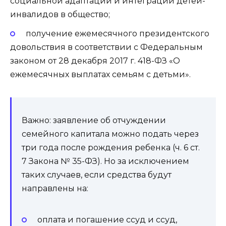
социальной адаптации и интеграции детей-
инвалидов в общество;
получение ежемесячного президентского
довольствия в соответствии с Федеральным
законом от 28 декабря 2017 г. 418-ФЗ «О
ежемесячных выплатах семьям с детьми».
Важно: заявление об отчуждении
семейного капитала можно подать через
три года после рождения ребенка (ч. 6 ст.
7 Закона № 35-ФЗ). Но за исключением
таких случаев, если средства будут
направлены на:
оплата и погашение ссуд и ссуд,