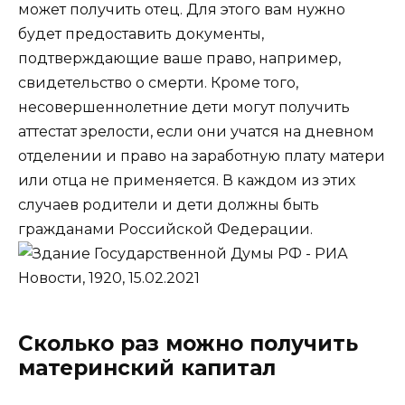
может получить отец. Для этого вам нужно
будет предоставить документы,
подтверждающие ваше право, например,
свидетельство о смерти. Кроме того,
несовершеннолетние дети могут получить
аттестат зрелости, если они учатся на дневном
отделении и право на заработную плату матери
или отца не применяется. В каждом из этих
случаев родители и дети должны быть
гражданами Российской Федерации.
Сколько раз можно получить
материнский капитал