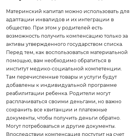
Материнский капитал можно использовать для
адаптации инвалидов и их интеграции в
общество. При этом у родителей есть
возможность получить компенсацию только за
активы утвержденного государством списка.
Перед тем, как воспользоваться материальной
помощью, вам необходимо обратиться в
институт медико-социальной компетенции.
Там перечисленные товары и услуги будут
добавлены к индивидуальной программе
реабилитации ребенка. Родители могут
расплачиваться своими деньгами, но важно
сохранить все квитанции и платежные
документы, чтобы получить деньги обратно.
Могут потребоваться и другие документы.
Впоследствии компенсация поступит на счет