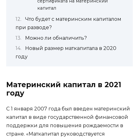
сертификата на материнский
капитал
Что будет с материнским капиталом
при разводе?
Можно ли обналичить?
Новый размер маткапитала в 2020
году
Материнский капитал в 2021
году
С 1 января 2007 года был введен материнский
капитал в виде государственной финансовой
поддержки для повышения рождаемости в
стране. «Маткапитал руководствуется