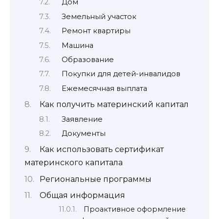
Дом
Земельный участок
Ремонт квартиры
Машина
Образование
Покупки для детей-инвалидов
Ежемесячная выплата
Как получить материнский капитал
Заявление
Документы
Как использовать сертификат
материнского капитала
Региональные программы
Общая информация
Проактивное оформление