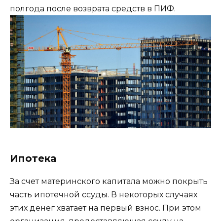
полгода после возврата средств в ПИФ.
Ипотека
За счет материнского капитала можно покрыть
часть ипотечной ссуды. В некоторых случаях
этих денег хватает на первый взнос. При этом