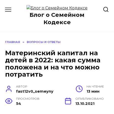
Перейти
к
Блог о Семейном
содержанию
Кодексе
ГЛАВНАЯ
»
ВОПРОСЫ И ОТВЕТЫ
Материнский капитал на
детей в 2022: какая сумма
положена и на что можно
потратить
АВТОР
НА ЧТЕНИЕ
fast12v0_semeyny
13 мин
ПРОСМОТРОВ
ОПУБЛИКОВАНО
54
13.10.2021