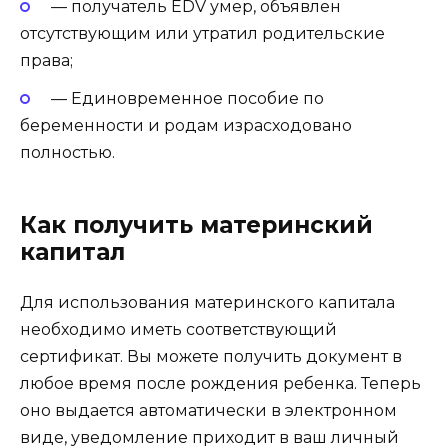
— получатель EDV умер, объявлен
отсутствующим или утратил родительские
права;
— Единовременное пособие по
беременности и родам израсходовано
полностью.
Как получить материнский
капитал
Для использования материнского капитала
необходимо иметь соответствующий
сертификат. Вы можете получить документ в
любое время после рождения ребенка. Теперь
оно выдается автоматически в электронном
виде, уведомление приходит в ваш личный