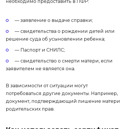
необходимо предоставить в ПФР:
— заявление о выдаче справки;
— свидетельства о рождении детей или
решение суда об усыновлении ребенка;
— Паспорт и СНИЛС;
— свидетельство о смерти матери, если
заявителем не является она.
В зависимости от ситуации могут
потребоваться другие документы. Например,
документ, подтверждающий лишение матери
родительских прав.