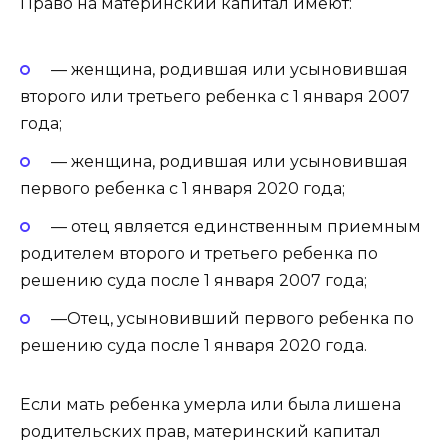
Право на материнский капитал имеют:
— женщина, родившая или усыновившая
второго или третьего ребенка с 1 января 2007
года;
— женщина, родившая или усыновившая
первого ребенка с 1 января 2020 года;
— отец является единственным приемным
родителем второго и третьего ребенка по
решению суда после 1 января 2007 года;
—Отец, усыновивший первого ребенка по
решению суда после 1 января 2020 года.
Если мать ребенка умерла или была лишена
родительских прав, материнский капитал