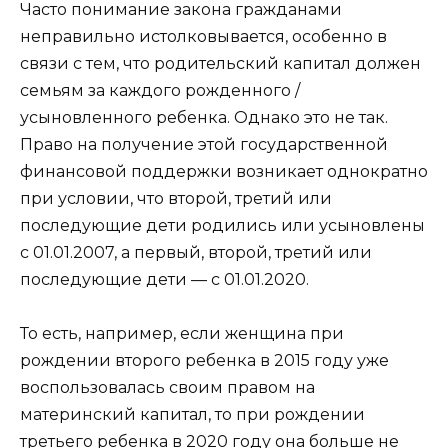
Часто понимание закона гражданами
неправильно истолковывается, особенно в
связи с тем, что родительский капитал должен
семьям за каждого рожденного /
усыновленного ребенка. Однако это не так.
Право на получение этой государственной
финансовой поддержки возникает однократно
при условии, что второй, третий или
последующие дети родились или усыновлены
с 01.01.2007, а первый, второй, третий или
последующие дети — с 01.01.2020.
То есть, например, если женщина при
рождении второго ребенка в 2015 году уже
воспользовалась своим правом на
материнский капитал, то при рождении
третьего ребенка в 2020 году она больше не