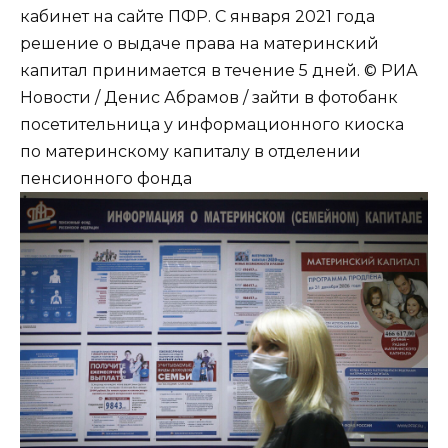
кабинет на сайте ПФР. С января 2021 года
решение о выдаче права на материнский
капитал принимается в течение 5 дней. © РИА
Новости / Денис Абрамов / зайти в фотобанк
посетительница у информационного киоска
по материнскому капиталу в отделении
пенсионного фонда