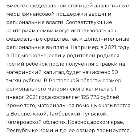
Вместе с федеральной столицей аналогичные
меры финансовой поддержки вводят и
региональные власти. Соответствующие
критериям семьи могут использовать как
федеральные средства, так и дополнительные
региональные выплаты. Например, в 2021 году
в Подмосковье, если у родителей родился
третий ребенок после получения справки на
материнский капитал, будет начислено 50
тысяч рублей. В Ростовской области размер
регионального материнского капитала с 1
января 2021 года составляет 125 775 рублей.
Кроме того, материальная помощь оказывается
в Воронежской, Тамбовской, Тульской,
Кемеровской областях, Краснодарском крае,
Республике Коми и др. ее размер варьируется,