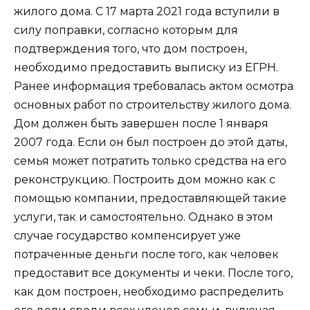
жилого дома. С 17 марта 2021 года вступили в
силу поправки, согласно которым для
подтверждения того, что дом построен,
необходимо предоставить выписку из ЕГРН.
Ранее информация требовалась актом осмотра
основных работ по строительству жилого дома.
Дом должен быть завершен после 1 января
2007 года. Если он был построен до этой даты,
семья может потратить только средства на его
реконструкцию. Построить дом можно как с
помощью компании, предоставляющей такие
услуги, так и самостоятельно. Однако в этом
случае государство компенсирует уже
потраченные деньги после того, как человек
предоставит все документы и чеки. После того,
как дом построен, необходимо распределить