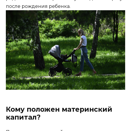
после рождения ребенка.
Кому положен материнский
капитал?