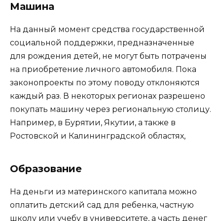
Машина
На данный момент средства государственной
социальной поддержки, предназначенные
для рождения детей, не могут быть потрачены
на приобретение личного автомобиля. Пока
законопроекты по этому поводу отклоняются
каждый раз. В некоторых регионах разрешено
покупать машину через региональную столицу.
Например, в Бурятии, Якутии, а также в
Ростовской и Калининградской областях,
Образование
На деньги из материнского капитала можно
оплатить детский сад для ребенка, частную
школу или учебу в университете, а часть денег