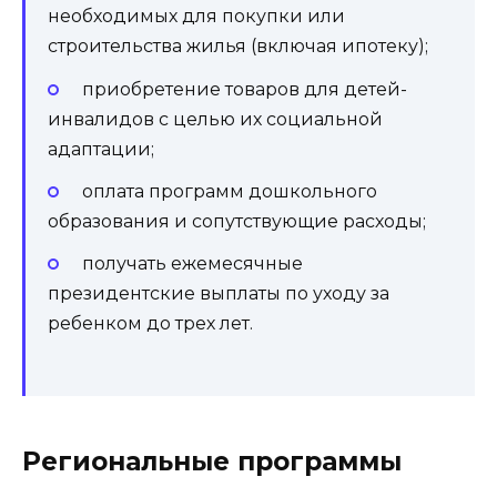
необходимых для покупки или
строительства жилья (включая ипотеку);
приобретение товаров для детей-
инвалидов с целью их социальной
адаптации;
оплата программ дошкольного
образования и сопутствующие расходы;
получать ежемесячные
президентские выплаты по уходу за
ребенком до трех лет.
Региональные программы