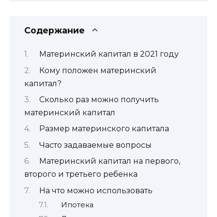
Содержание
Материнский капитал в 2021 году
Кому положен материнский
капитал?
Сколько раз можно получить
материнский капитал
Размер материнского капитала
Часто задаваемые вопросы
Материнский капитал на первого,
второго и третьего ребенка
На что можно использовать
Ипотека