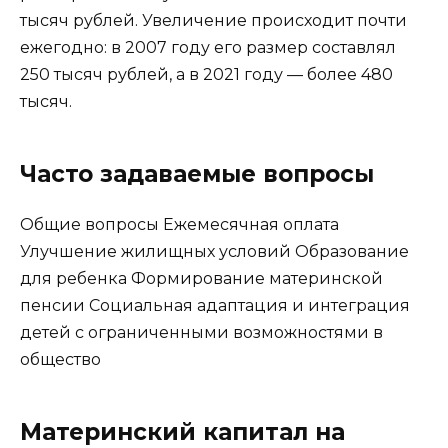
тысяч рублей. Увеличение происходит почти
ежегодно: в 2007 году его размер составлял
250 тысяч рублей, а в 2021 году — более 480
тысяч.
Часто задаваемые вопросы
Общие вопросы Ежемесячная оплата
Улучшение жилищных условий Образование
для ребенка Формирование материнской
пенсии Социальная адаптация и интеграция
детей с ограниченными возможностями в
общество
Материнский капитал на