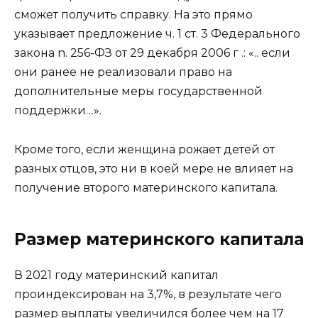
сможет получить справку. На это прямо
указывает предложение ч. 1 ст. 3 Федерального
закона n. 256-ФЗ от 29 декабря 2006 г .: «.. если
они ранее не реализовали право на
дополнительные меры государственной
поддержки…».
Кроме того, если женщина рожает детей от
разных отцов, это ни в коей мере не влияет на
получение второго материнского капитала.
Размер материнского капитала
В 2021 году материнский капитал
проиндексирован на 3,7%, в результате чего
размер выплаты увеличился более чем на 17