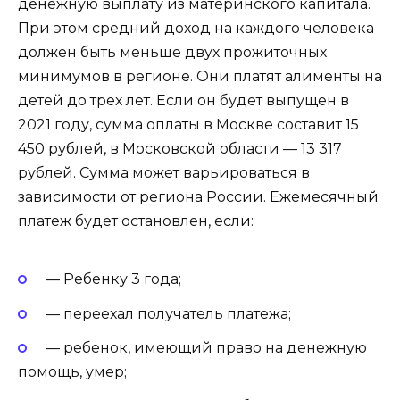
денежную выплату из материнского капитала.
При этом средний доход на каждого человека
должен быть меньше двух прожиточных
минимумов в регионе. Они платят алименты на
детей до трех лет. Если он будет выпущен в
2021 году, сумма оплаты в Москве составит 15
450 рублей, в Московской области — 13 317
рублей. Сумма может варьироваться в
зависимости от региона России. Ежемесячный
платеж будет остановлен, если:
— Ребенку 3 года;
— переехал получатель платежа;
— ребенок, имеющий право на денежную
помощь, умер;