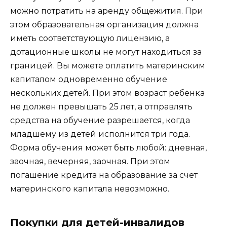
можно потратить на аренду общежития. При
этом образовательная организация должна
иметь соответствующую лицензию, а
дотационные школы не могут находиться за
границей. Вы можете оплатить материнским
капиталом одновременно обучение
нескольких детей. При этом возраст ребенка
не должен превышать 25 лет, а отправлять
средства на обучение разрешается, когда
младшему из детей исполнится три года.
Форма обучения может быть любой: дневная,
заочная, вечерняя, заочная. При этом
погашение кредита на образование за счет
материнского капитала невозможно.
Покупки для детей-инвалидов