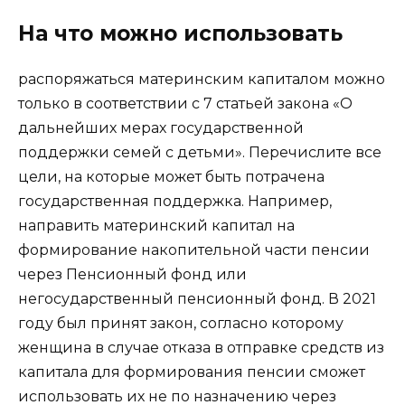
На что можно использовать
распоряжаться материнским капиталом можно
только в соответствии с 7 статьей закона «О
дальнейших мерах государственной
поддержки семей с детьми». Перечислите все
цели, на которые может быть потрачена
государственная поддержка. Например,
направить материнский капитал на
формирование накопительной части пенсии
через Пенсионный фонд или
негосударственный пенсионный фонд. В 2021
году был принят закон, согласно которому
женщина в случае отказа в отправке средств из
капитала для формирования пенсии сможет
использовать их не по назначению через