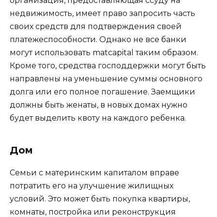
организация, предоставляющая ссуду на
недвижимость, имеет право запросить часть
своих средств для подтверждения своей
платежеспособности. Однако не все банки
могут использовать matcapital таким образом.
Кроме того, средства господдержки могут быть
направлены на уменьшение суммы основного
долга или его полное погашение. Заемщики
должны быть женаты, в новых домах нужно
будет выделить квоту на каждого ребенка.
Дом
Семьи с материнским капиталом вправе
потратить его на улучшение жилищных
условий. Это может быть покупка квартиры,
комнаты, постройка или реконструкция