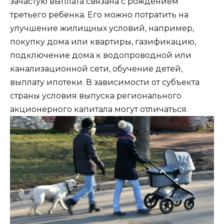
зачастую выплата связана с рождением
третьего ребенка. Его можно потратить на
улучшение жилищных условий, например,
покупку дома или квартиры, газификацию,
подключение дома к водопроводной или
канализационной сети, обучение детей,
выплату ипотеки. В зависимости от субъекта
страны условия выпуска регионального
акционерного капитала могут отличаться.