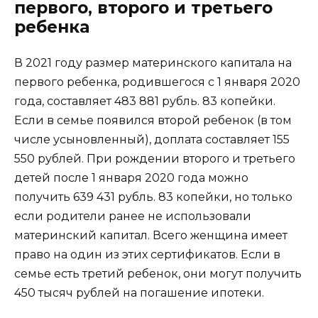
первого, второго и третьего
ребенка
В 2021 году размер материнского капитала на
первого ребенка, родившегося с 1 января 2020
года, составляет 483 881 рубль. 83 копейки.
Если в семье появился второй ребенок (в том
числе усыновленный), доплата составляет 155
550 рублей. При рождении второго и третьего
детей после 1 января 2020 года можно
получить 639 431 рубль. 83 копейки, но только
если родители ранее не использовали
материнский капитал. Всего женщина имеет
право на один из этих сертификатов. Если в
семье есть третий ребенок, они могут получить
450 тысяч рублей на погашение ипотеки.