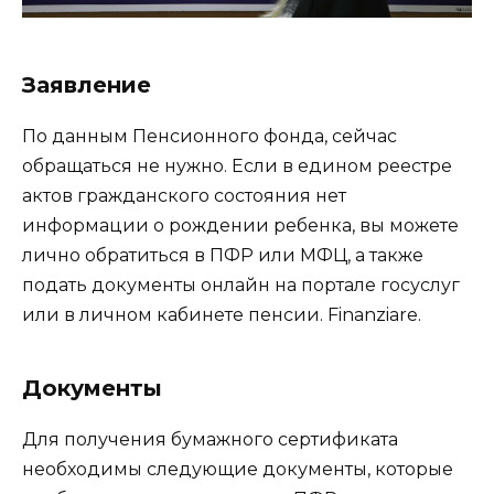
Заявление
По данным Пенсионного фонда, сейчас
обращаться не нужно. Если в едином реестре
актов гражданского состояния нет
информации о рождении ребенка, вы можете
лично обратиться в ПФР или МФЦ, а также
подать документы онлайн на портале госуслуг
или в личном кабинете пенсии. Finanziare.
Документы
Для получения бумажного сертификата
необходимы следующие документы, которые