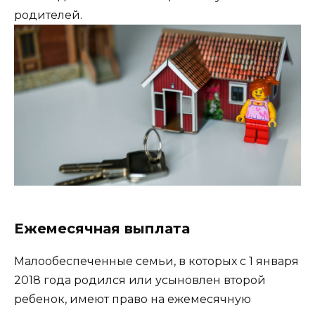
родителей.
Ежемесячная выплата
Малообеспеченные семьи, в которых с 1 января
2018 года родился или усыновлен второй
ребенок, имеют право на ежемесячную