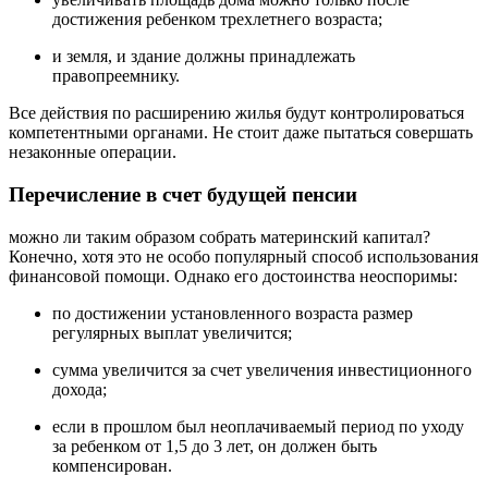
достижения ребенком трехлетнего возраста;
и земля, и здание должны принадлежать
правопреемнику.
Все действия по расширению жилья будут контролироваться
компетентными органами. Не стоит даже пытаться совершать
незаконные операции.
Перечисление в счет будущей пенсии
можно ли таким образом собрать материнский капитал?
Конечно, хотя это не особо популярный способ использования
финансовой помощи. Однако его достоинства неоспоримы:
по достижении установленного возраста размер
регулярных выплат увеличится;
сумма увеличится за счет увеличения инвестиционного
дохода;
если в прошлом был неоплачиваемый период по уходу
за ребенком от 1,5 до 3 лет, он должен быть
компенсирован.