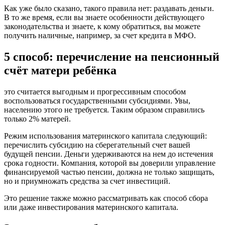
Как уже было сказано, такого правила нет: раздавать деньги.
В то же время, если вы знаете особенности действующего
законодательства и знаете, к кому обратиться, вы можете
получить наличные, например, за счет кредита в МФО.
5 способ: перечисление на пенсионный
счёт матери ребёнка
это считается выгодным и прогрессивным способом
воспользоваться государственными субсидиями. Увы,
населению этого не требуется. Таким образом справились
только 2% матерей.
Режим использования материнского капитала следующий:
перечислить субсидию на сберегательный счет вашей
будущей пенсии. Деньги удерживаются на нем до истечения
срока годности. Компания, которой вы доверили управление
финансируемой частью пенсии, должна не только защищать,
но и приумножать средства за счет инвестиций.
Это решение также можно рассматривать как способ сбора
или даже инвестирования материнского капитала.