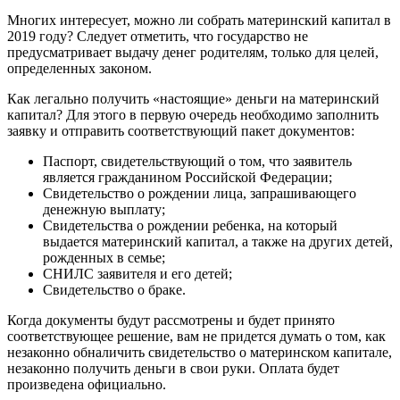
Многих интересует, можно ли собрать материнский капитал в
2019 году? Следует отметить, что государство не
предусматривает выдачу денег родителям, только для целей,
определенных законом.
Как легально получить «настоящие» деньги на материнский
капитал? Для этого в первую очередь необходимо заполнить
заявку и отправить соответствующий пакет документов:
Паспорт, свидетельствующий о том, что заявитель
является гражданином Российской Федерации;
Свидетельство о рождении лица, запрашивающего
денежную выплату;
Свидетельства о рождении ребенка, на который
выдается материнский капитал, а также на других детей,
рожденных в семье;
СНИЛС заявителя и его детей;
Свидетельство о браке.
Когда документы будут рассмотрены и будет принято
соответствующее решение, вам не придется думать о том, как
незаконно обналичить свидетельство о материнском капитале,
незаконно получить деньги в свои руки. Оплата будет
произведена официально.