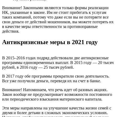
Внимание! Законными являются только формы реализации
НК, указанные в законе. Им не стоит прибегать к услугам
таких компаний, потому что даже если вы не потеряете все
свои деньги от действий мошенников, вы можете потерять их
в качестве меры ответственности за противоправные
действия.
Антикризисные меры в 2021 году
В 2015–2016 годах подряд действовали две антикризисные
программы единовременных выплат. В 2015 году — 20 тысяч
рублей, в 2016 году — 25 тысяч рублей.
В 2017 году обе программы прекратили свою деятельность.
Все уже получили деньги, переведя их на счет в банке.
Внимание! Напоминаем, что речь идет об разовых акциях.
Закон вообще не предусматривает возможности постоянного
или периодического взыскания материнского капитала.
Эти меры направлены на улучшение качества жизни семей с
двумя и более детьми в сложных экономических условиях.