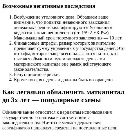
Возможные негативные последствия
Возбуждение уголовного дела. Обращаем ваше
внимание, что попытки незаконного взыскания
денежных средств квалифицируются Уголовным
кодексом как мошенничество (ст. 159.2 УК РФ).
Максимальный срок тюремного заключения — 10 лет.
Финансовые штрафы, размер которых значительно
превышает сумму украденных у государства денег. Это
штрафы, которые чаще всего налагаются на тех, кто
пытался обманным путем завладеть деньгами
материнского капитала вне рамок действующего
законодательства.
Репутационные риски.
Кроме того, все деньги должны быть возвращены.
Как легально обналичить маткапитал
до 3х лет — популярные схемы
Обналичивание относится к вариантам использования
государственного платежа в соответствии с
законодательством. Ничто не мешает держателям
сертификатов направлять средства на поставленные цели.