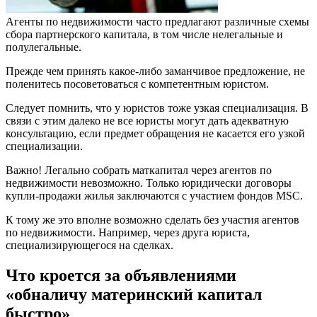
Агенты по недвижимости часто предлагают различные схемы
сбора партнерского капитала, в том числе нелегальные и
полулегальные.
Прежде чем принять какое-либо заманчивое предложение, не
поленитесь посоветоваться с компетентным юристом.
Следует помнить, что у юристов тоже узкая специализация. В
связи с этим далеко не все юристы могут дать адекватную
консультацию, если предмет обращения не касается его узкой
специализации.
Важно! Легально собрать маткапитал через агентов по
недвижимости невозможно. Только юридически договоры
купли-продажи жилья заключаются с участием фондов MSC.
К тому же это вполне возможно сделать без участия агентов
по недвижимости. Например, через друга юриста,
специализирующегося на сделках.
Что кроется за объявлениями
«обналичу материнский капитал
быстро»