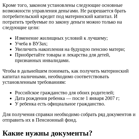
Кроме того, законом установлены следующие основные
возможности управления деньгами. Не разрешается брать
потребительский кредит под материнский капитал. И
потратить требуемые по закону деньги можно только на
следующие цели:
Изменение жилищных условий к лучшему;
Учеба в ВУЗах;
Увеличить накопления на будущую пенсию матери;
Приобретайте товары и лекарства для детей,
признанных инвалидами.
Чтобы в дальнейшем понимать, как получить материнский
капитал наличными, необходимо соответствовать
установленным требованиям:
Российское гражданство для обоих родителей;
Дата рождения ребенка — после 1 января 2007 г;
У ребенка есть официальное гражданство.
Для получения справки необходимо собрать ряд документов и
отправить их в Пенсионный фонд.
Какие нужны документы?