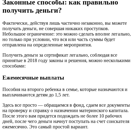
Законные способы: как правильно
получить деньги?
Фактически, действуя лишь частично незаконно, вы можете
получать деньги, не совершая никаких проступков.
Небольшое ограничение: это можно сделать вполне легально,
но только при условии, что вся или часть суммы будет
отправлена ​​на определенные мероприятия.
Получить деньги за сертификат легально, соблюдая все
принятые в 2018 году законы и решения, можно несколькими
способами:
Ежемесячные выплаты
Пособия на второго ребенка в семье, которые назначаются и
выплачиваются детям до 1,5 лет.
Здесь все просто — обращаемся в фонд, сдаем все документы
на проверку и справку о назначении материнского капитала.
После этого вам придется подождать не более 10 рабочих
дней, после чего деньги начнут поступать на счет соискателя
ежемесячно. Это самый простой вариант.