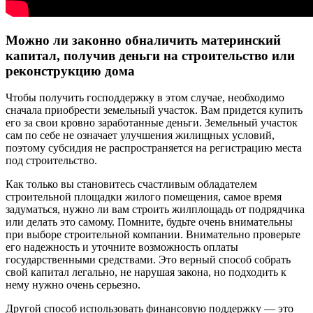
Можно ли законно обналичить материнский
капитал, получив деньги на строительство или
реконструкцию дома
Чтобы получить господдержку в этом случае, необходимо
сначала приобрести земельный участок. Вам придется купить
его за свои кровно заработанные деньги. Земельный участок
сам по себе не означает улучшения жилищных условий,
поэтому субсидия не распространяется на регистрацию места
под строительство.
Как только вы становитесь счастливым обладателем
строительной площадки жилого помещения, самое время
задуматься, нужно ли вам строить жилплощадь от подрядчика
или делать это самому. Помните, будьте очень внимательны
при выборе строительной компании. Внимательно проверьте
его надежность и уточните возможность оплаты
государственными средствами. Это верный способ собрать
свой капитал легально, не нарушая закона, но подходить к
нему нужно очень серьезно.
Другой способ использовать финансовую поддержку — это