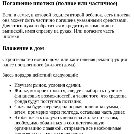
Погашение ипотеки (полное или частичное)
Если в семье, в которой родился второй ребенок, есть ипотека,
она может быть частично погашена указанными средствами.
Для этого нужно обратиться в кредитную компанию с
выпиской, имея справку на руках. Или погасите часть
ипотеки.
Вложение в дом
Строительство нового дома или капитальная реконструкция
ранее построенного (жилого) дома).
Здесь порядок действий следующий:
Изучаем рынок, условия сделки,
Жилье, которое строится, следует выбирать с учетом
финансовых возможностей, а также того, что средства
фонда будут поступать поэтапно,
Сначала будет переведена первая половина суммы, а
затем, примерно через полгода, остальная часть денег,
Чтобы начать получать деньги за жилье по частям,
необходимо обратиться в соответствующую
организацию с заявкой, отправить все необходимые
документы и дождаться перевода.