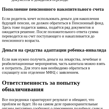
Пополнение пенсионного накопительного счета
Если родитель хочет использовать деньги для накопления
будущей пенсии, он должен обратиться в Пенсионный фонд.
Здесь тоже подается заявка, подаётся ряд документов и
ожидается решение. После положительного ответа сумма
переводится на счет поступающего и накапливается до
пенсионного возраста.
Деньги на средства адаптации ребенка-инвалида
Если вам нужно получить деньги на лекарства, лечебные и
реабилитационные мероприятия, часть капитала можно взять
и потратить. Для этого вам необходимо обратиться в
соцзащиту или отделение МФЦ с заявлением.
Ответственность за попытку
обналичивания
Все посредники гарантируют результат и обещают, что
проблем не будет. Но на самом деле правоохранительные
органы регулярно сообщают о пресечении подобных схем и