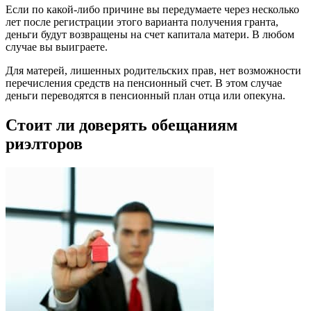
Если по какой-либо причине вы передумаете через несколько
лет после регистрации этого варианта получения гранта,
деньги будут возвращены на счет капитала матери. В любом
случае вы выиграете.
Для матерей, лишенных родительских прав, нет возможности
перечисления средств на пенсионный счет. В этом случае
деньги переводятся в пенсионный план отца или опекуна.
Стоит ли доверять обещаниям
риэлторов